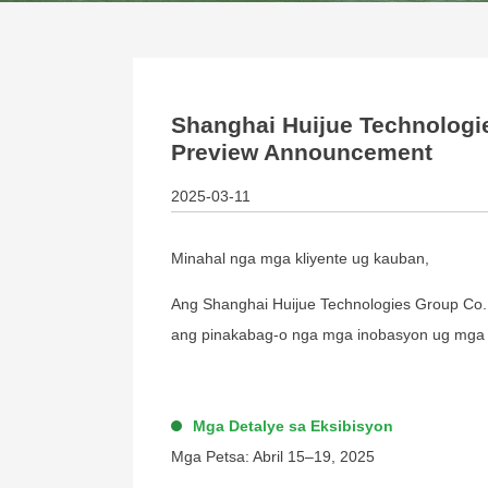
Shanghai Huijue Technologies
Preview Announcement
2025-03-11
Minahal nga mga kliyente ug kauban,
Ang Shanghai Huijue Technologies Group Co., 
ang pinakabag-o nga mga inobasyon ug mga 
Mga Detalye sa Eksibisyon
Mga Petsa: Abril 15–19, 2025