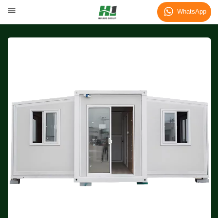
WhatsApp