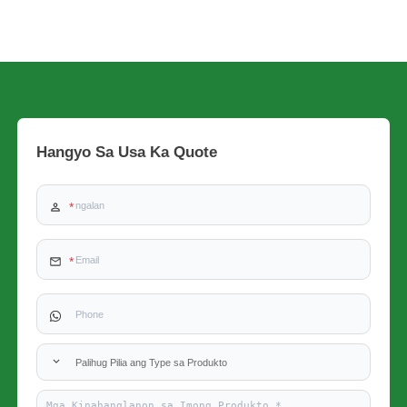
Hangyo Sa Usa Ka Quote
Palihug Pilia ang Type sa Produkto